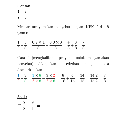
Contoh
Mencari menyamakan
penyebut dengan
KPK
2 dan 8
yaitu 8
Cara 2 (mengkalikan
penyebut untuk menyamakan
penyebut) dilanjutkan disederhanakan jika bisa
disederhanakan
Soal :