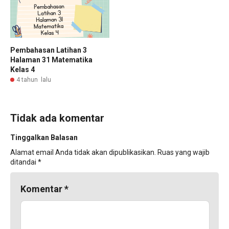
Pembahasan Latihan 3
Halaman 31 Matematika
Kelas 4
4 tahun lalu
Tidak ada komentar
Tinggalkan Balasan
Alamat email Anda tidak akan dipublikasikan.
Ruas yang wajib
ditandai
*
Komentar
*