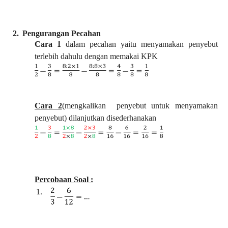
Pengurangan Pecahan
Cara 1
dalam pecahan yaitu menyamakan penyebut
terlebih dahulu dengan memakai KPK
Cara 2
(mengkalikan
penyebut untuk menyamakan
penyebut) dilanjutkan disederhanakan
Percobaan Soal :