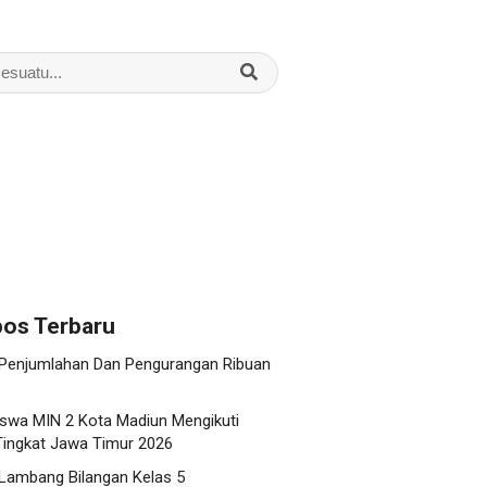
os Terbaru
 Penjumlahan Dan Pengurangan Ribuan
swa MIN 2 Kota Madiun Mengikuti
ingkat Jawa Timur 2026
 Lambang Bilangan Kelas 5