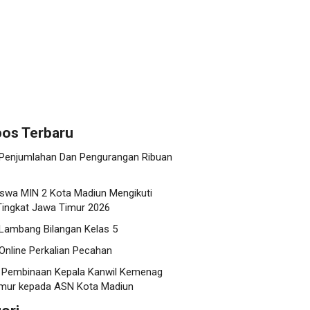
os Terbaru
 Penjumlahan Dan Pengurangan Ribuan
swa MIN 2 Kota Madiun Mengikuti
ingkat Jawa Timur 2026
 Lambang Bilangan Kelas 5
Online Perkalian Pecahan
 Pembinaan Kepala Kanwil Kemenag
mur kepada ASN Kota Madiun