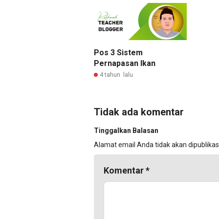
Pos 3 Sistem
Pernapasan Ikan
4 tahun lalu
Tidak ada komentar
Tinggalkan Balasan
Alamat email Anda tidak akan dipublikas
Komentar
*