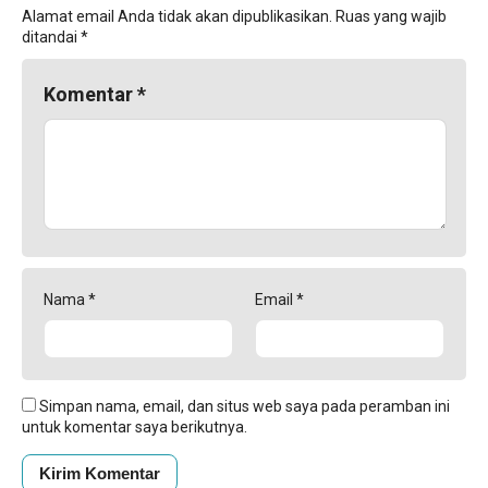
Alamat email Anda tidak akan dipublikasikan.
Ruas yang wajib
ditandai
*
Komentar
*
Nama
*
Email
*
Simpan nama, email, dan situs web saya pada peramban ini
untuk komentar saya berikutnya.