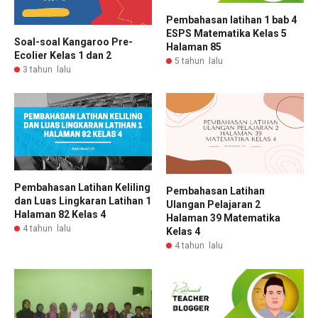
Pembahasan latihan 1 bab 4
ESPS Matematika Kelas 5
Soal-soal Kangaroo Pre-
Halaman 85
Ecolier Kelas 1 dan 2
5 tahun lalu
3 tahun lalu
Pembahasan Latihan Keliling
Pembahasan Latihan
dan Luas Lingkaran Latihan 1
Ulangan Pelajaran 2
Halaman 82 Kelas 4
Halaman 39 Matematika
4 tahun lalu
Kelas 4
4 tahun lalu