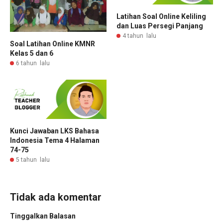
Latihan Soal Online Keliling
dan Luas Persegi Panjang
4 tahun lalu
Soal Latihan Online KMNR
Kelas 5 dan 6
6 tahun lalu
Kunci Jawaban LKS Bahasa
Indonesia Tema 4 Halaman
74-75
5 tahun lalu
Tidak ada komentar
Tinggalkan Balasan