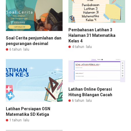
Pembahasan Latihan 3
Halaman 31 Matematika
Soal Cerita penjumlahan dan
Kelas 4
pengurangan desimal
4 tahun lalu
6 tahun lalu
Latihan Online Operasi
Hitung Bilangan Cacah
6 tahun lalu
Latihan Persiapan OSN
Matematika SD Ketiga
1 tahun lalu