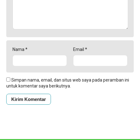
Nama
*
Email
*
Simpan nama, email, dan situs web saya pada peramban ini
untuk komentar saya berikutnya.