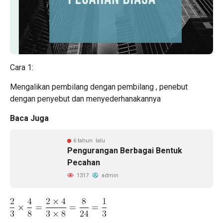
Cara 1:
Mengalikan pembilang dengan pembilang , penebut
dengan penyebut dan menyederhanakannya
Baca Juga
6 tahun lalu
Pengurangan Berbagai Bentuk
Pecahan
1317
admin