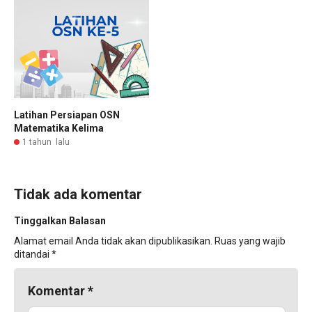
Latihan Persiapan OSN
Matematika Kelima
1 tahun lalu
Tidak ada komentar
Tinggalkan Balasan
Alamat email Anda tidak akan dipublikasikan.
Ruas yang wajib
ditandai
*
Komentar
*