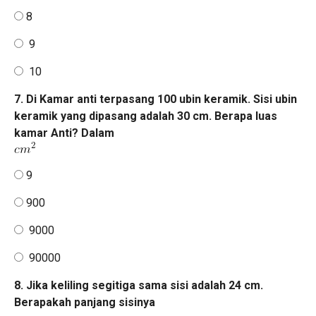
8
9
10
7. Di Kamar anti terpasang 100 ubin keramik. Sisi ubin
keramik yang dipasang adalah 30 cm. Berapa luas
kamar Anti? Dalam
9
900
9000
90000
8. Jika keliling segitiga sama sisi adalah 24 cm.
Berapakah panjang sisinya