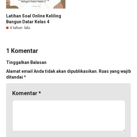
Latihan Soal Online Keliling
Bangun Datar Kelas 4
4 tahun lalu
1 Komentar
Tinggalkan Balasan
Alamat email Anda tidak akan dipublikasikan.
Ruas yang wajib
ditandai
*
Komentar
*