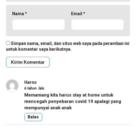
Nama
*
Email
*
Simpan nama, email, dan situs web saya pada peramban ini
untuk komentar saya berikutnya.
Harno
6 tahun lalu
Memamang kita harus stay at home untuk
mencegah penyebaran covid 19 apalagi yang
mempunyai anak anak
Balas