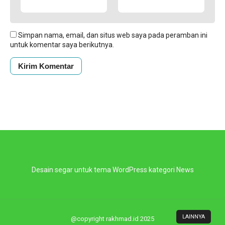
Simpan nama, email, dan situs web saya pada peramban ini
untuk komentar saya berikutnya.
Desain segar untuk tema WordPress kategori News
LAINNYA
@copyright rakhmad.id 2025