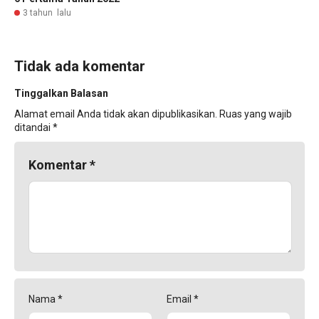
3 tahun lalu
Tidak ada komentar
Tinggalkan Balasan
Alamat email Anda tidak akan dipublikasikan.
Ruas yang wajib
ditandai
*
Komentar
*
Nama
*
Email
*