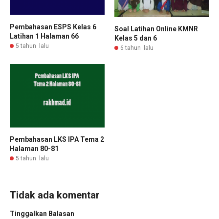
Pembahasan ESPS Kelas 6
Soal Latihan Online KMNR
Latihan 1 Halaman 66
Kelas 5 dan 6
5 tahun lalu
6 tahun lalu
Pembahasan LKS IPA Tema 2
Halaman 80-81
5 tahun lalu
Tidak ada komentar
Tinggalkan Balasan