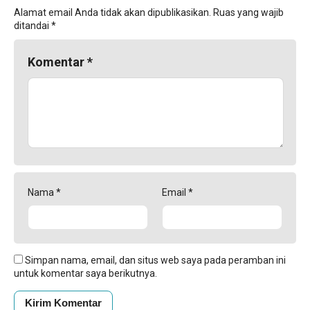
Alamat email Anda tidak akan dipublikasikan.
Ruas yang wajib
ditandai
*
Komentar
*
Nama
*
Email
*
Simpan nama, email, dan situs web saya pada peramban ini
untuk komentar saya berikutnya.