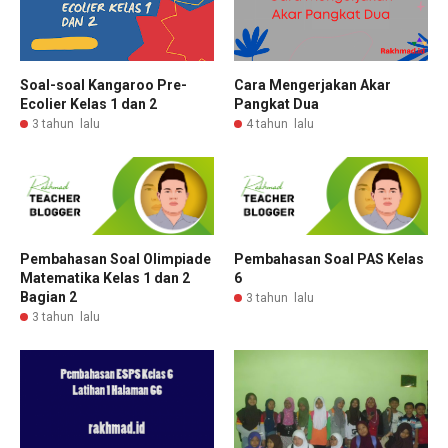
Soal-soal Kangaroo Pre-
Cara Mengerjakan Akar
Ecolier Kelas 1 dan 2
Pangkat Dua
3 tahun lalu
4 tahun lalu
Pembahasan Soal Olimpiade
Pembahasan Soal PAS Kelas
Matematika Kelas 1 dan 2
6
Bagian 2
3 tahun lalu
3 tahun lalu