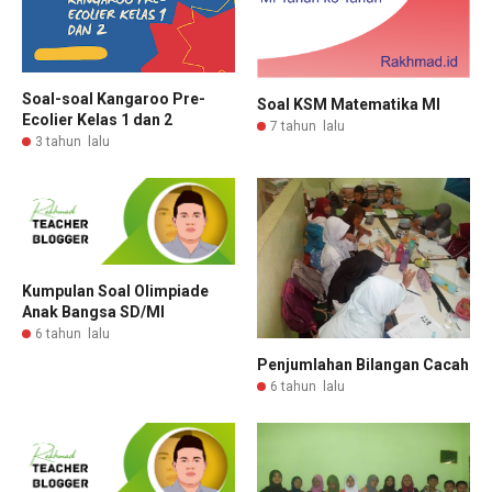
Soal-soal Kangaroo Pre-
Soal KSM Matematika MI
Ecolier Kelas 1 dan 2
7 tahun lalu
3 tahun lalu
Kumpulan Soal Olimpiade
Anak Bangsa SD/MI
6 tahun lalu
Penjumlahan Bilangan Cacah
6 tahun lalu