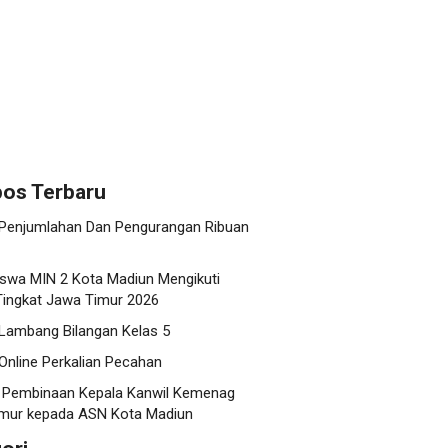
os Terbaru
 Penjumlahan Dan Pengurangan Ribuan
swa MIN 2 Kota Madiun Mengikuti
ingkat Jawa Timur 2026
 Lambang Bilangan Kelas 5
Online Perkalian Pecahan
 Pembinaan Kepala Kanwil Kemenag
mur kepada ASN Kota Madiun