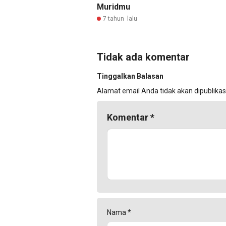
Muridmu
7 tahun lalu
Tidak ada komentar
Tinggalkan Balasan
Alamat email Anda tidak akan dipublikas
Komentar
*
Nama
*