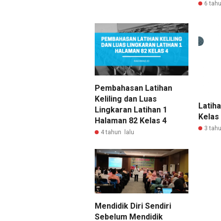
6 tahu
Pembahasan Latihan
Keliling dan Luas
Latih
Lingkaran Latihan 1
Kelas
Halaman 82 Kelas 4
3 tahu
4 tahun lalu
Mendidik Diri Sendiri
Sebelum Mendidik