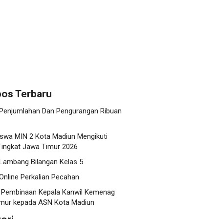
os Terbaru
 Penjumlahan Dan Pengurangan Ribuan
swa MIN 2 Kota Madiun Mengikuti
ingkat Jawa Timur 2026
 Lambang Bilangan Kelas 5
Online Perkalian Pecahan
 Pembinaan Kepala Kanwil Kemenag
mur kepada ASN Kota Madiun