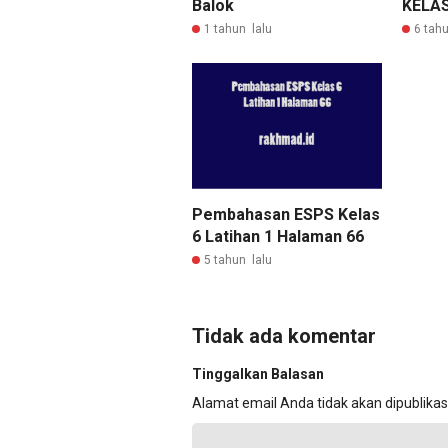
Balok
KELAS
1 tahun lalu
6 tahu
Pembahasan ESPS Kelas
6 Latihan 1 Halaman 66
5 tahun lalu
Tidak ada komentar
Tinggalkan Balasan
Alamat email Anda tidak akan dipublikas