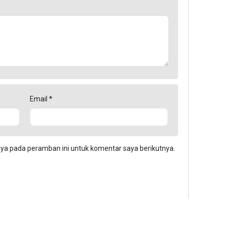
Email
*
aya pada peramban ini untuk komentar saya berikutnya.